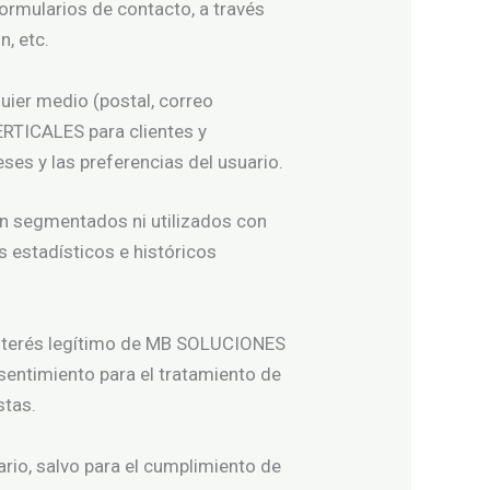
ormularios de contacto, a través
, etc.
ier medio (postal, correo
ERTICALES para clientes y
ses y las preferencias del usuario.
n segmentados ni utilizados con
 estadísticos e históricos
 interés legítimo de MB SOLUCIONES
sentimiento para el tratamiento de
stas.
io, salvo para el cumplimiento de