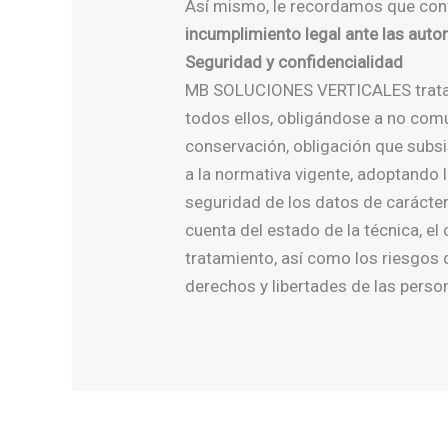
Así mismo, le recordamos que co
incumplimiento legal ante las aut
Seguridad y confidencialidad
MB SOLUCIONES VERTICALES tratará
todos ellos, obligándose a no comu
conservación, obligación que subsi
a la normativa vigente, adoptando 
seguridad de los datos de carácter 
cuenta del estado de la técnica, el
tratamiento, así como los riesgos 
derechos y libertades de las person