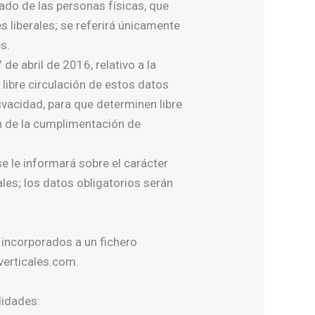
ado de las personas físicas, que
s liberales; se referirá únicamente
s.
 abril de 2016, relativo a la
 libre circulación de estos datos
vacidad, para que determinen libre
ón de la cumplimentación de
 le informará sobre el carácter
les; los datos obligatorios serán
 incorporados a un fichero
erticales.com.
lidades: