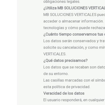
obligaciones legales.
¿Utiliza MB SOLUCIONES VERTICA
MB SOLUCIONES VERTICALES puede ut
acceder o almacenar información.
tecnologías y cómo puede rechaza
¿Cuánto tiempo conservamos tus 
Los datos serán conservados y tra
solicite su cancelación, y como m
VERTICALES.
¿Qué datos precisamos?
Los datos que se recaban son dato
de su entorno.
Las casillas marcadas con el símbol
esta política de privacidad.
Veracidad de los datos
El usuario responderá, en cualqui