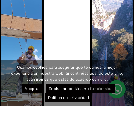
Usamos cookies para asegurar que te damos la mejor
experiencia en nuestra web. Si continúas usando este sitio,
asumiremos que estás de acuerdo con ello.
Aceptar
Rechazar cookies no funcionales
Política de privacidad
Privacidad